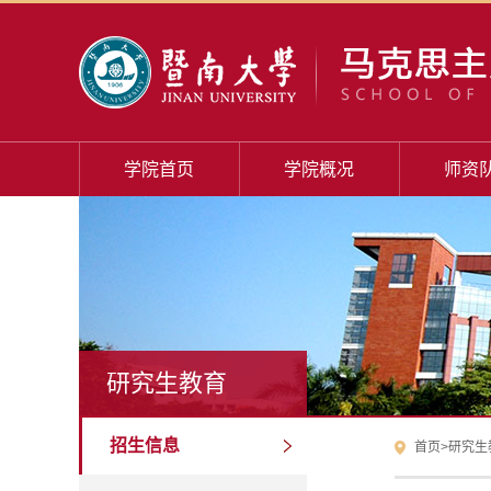
学院首页
学院概况
师资
研究生教育
招生信息
首页
>
研究生