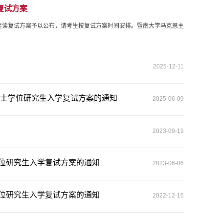
复试方案
博连读复试方案予以公布，请考生按复试方案时间安排。暨南大学马克思主
2025-12-11
硕士学位研究生入学复试方案的通知
2025-06-09
2023-09-19
学位研究生入学复试方案的通知
2023-06-06
学位研究生入学复试方案的通知
2022-12-16