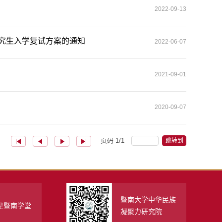
2022-09-13
研究生入学复试方案的通知
2022-06-07
2021-09-01
2020-09-07
页码
1
/
1
跳转到
暨南大学中华民族
是暨南学堂
凝聚力研究院