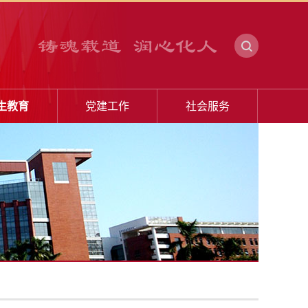
生教育
党建工作
社会服务