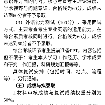
意识等方面的内容，核心考查考生理论深度、
学术视野与问题意识。合格线为60分，成绩未
达到60分者不予录取。
（3）外语能力测试（100分），采用面试
方式。主要考查考生专业英语的运用能力，在
综合素质考核同时进行。合格线为60分，成绩
未达到60分者不予录取。
综合考核环节考生提前准备PPT，内容包括
但不限于：考生本人学习工作经历、学术成果
和研究工作汇报，科研规划汇报等等。
具体复试安排（包括时间、地点、流程
等），另行通知。
（
五
）成绩与拟录取
1.
材料审核成绩与复试成绩权重分别为
50%。