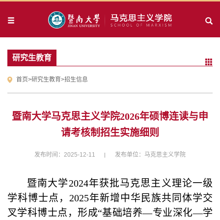
研究生教育
首页
>
研究生教育
>
招生信息
暨南大学马克思主义学院2026年硕博连读与申
请考核制招生实施细则
发布时间：2025-12-11
发布单位：马克思主义学院
暨南大学2024年获批马克思主义理论一级
学科博士点，2025年新增中华民族共同体学交
叉学科博士点，形成“基础培养—专业深化—学