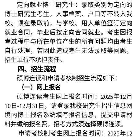
定向就业博士研究生：录取类别为定向的
博士研究生考生，人事档案、户口等不转入我
校。须在录取前，与学校、用人单位签订定向
就业合同，毕业后按定向合同就业。考生因报
考过程中与所在单位产生的所有问题均由考生
自行处理，若因此造成考生无法录取等问题，
招生单位不承担责任。
四
、
招生流程
硕博连读和申请考核制招生流程如下：
（一）网上报名
硕博连读考生网上报名时间：2025年12月
10日-12月31日，请登录我校研究生招生信息网
境内博士报名系统填写报名信息，提交申请材
料并缴纳报名费，招考方式须选择硕博连读。
申请考核制考生网上报名时间：2025年12