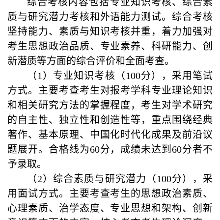
综合考核内容包括专业知识考核、综合素
质与研究潜力考核和外语能力测试。综合考核
坚持能力、素质与知识考核并重，着力加强对
考生思想政治品质、专业素养、科研能力、创
新潜质等方面的综合评价和全面考查。
（1）专业知识考核（100分），采用笔试
方式。主要考查考生对报考学科专业理论知识
和相关研究方法的掌握程度，考生对学术研究
的自主性、独立性和创造性等，重点围绕经典
著作、基本原理、中国化时代化成果及前沿议
题展开。合格线为60分，成绩未达到60分者不
予录取。
（2）综合素质与研究潜力（100分），采
用面试方式。主要考查考生的思想政治素质、
心理素质、治学态度、专业思想和架构、创新