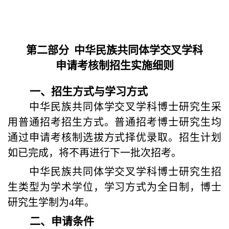
第二部分 中华民族共同体学交叉学科
申请考核制招生实施细则
一、招生方式与学习方式
中华民族共同体学交叉学科博士研究生采
用普通招考招生方式。普通招考博士研究生均
通过申请考核制选拔方式择优录取。招生计划
如已完成，将不再进行下一批次招考。
中华民族共同体学交叉学科博士研究生招
生类型为学术学位，学习方式为全日制，博士
研究生学制为4年。
二、
申请条件