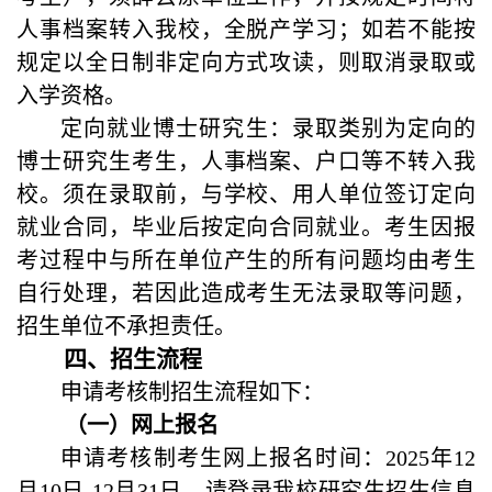
人事档案转入我校，全脱产学习；如若不能按
规定以全日制非定向方式攻读，则取消录取或
入学资格。
定向就业博士研究生：录取类别为定向的
博士研究生考生，人事档案、户口等不转入我
校。须在录取前，与学校、用人单位签订定向
就业合同，毕业后按定向合同就业。考生因报
考过程中与所在单位产生的所有问题均由考生
自行处理，若因此造成考生无法录取等问题，
招生单位不承担责任。
四、招生流程
申请考核制招生流程如下：
（一）网上报名
申请考核制考生网上报名时间：2025年12
月10日-12月31日，请登录我校研究生招生信息