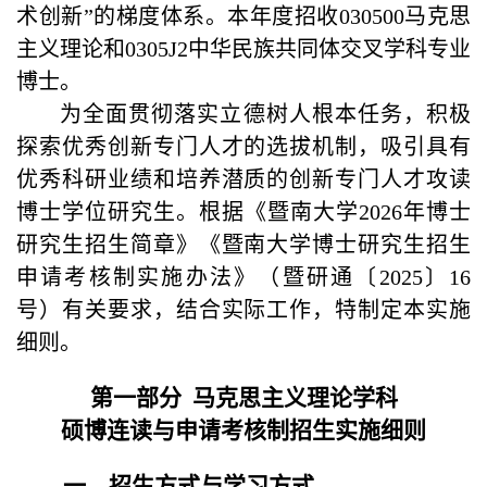
术创新”的梯度体系。本年度招收030500马克思
主义理论和0305J2中华民族共同体交叉学科专业
博士。
为全面贯彻落实立德树人根本任务，积极
探索优秀创新专门人才的选拔机制，吸引具有
优秀科研业绩和培养潜质的创新专门人才攻读
博士学位研究生。根据《暨南大学2026年博士
研究生招生简章》《暨南大学博士研究生招生
申请考核制实施办法》（暨研通〔2025〕16
号）有关要求，结合实际工作，特制定本实施
细则。
第一部分 马克思主义理论学科
硕博连读与申请考核制招生实施细则
一、招生方式与学习方式