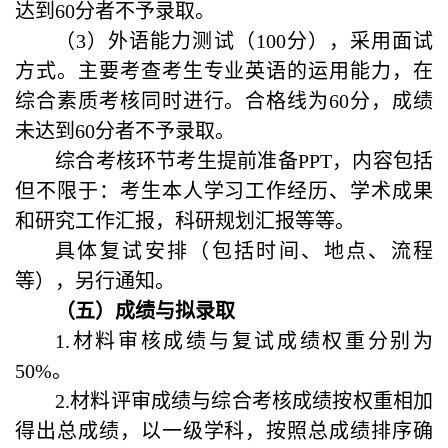
达到60分者不予录取。
（3）外语能力测试（100分），采用面试
方式。主要考查考生专业英语的运用能力，在
综合素质考核同时进行。合格线为60分，成绩
未达到60分者不予录取。
综合考核环节考生提前准备PPT，内容包括
但不限于：考生本人学习工作经历、学术成果
和研究工作汇报，科研规划汇报等等。
具体复试安排（包括时间、地点、流程
等），另行通知。
（五）成绩与拟录取
1.
材料审核成绩与复试成绩权重分别为
50%。
2.
材料评审成绩与综合考核成绩按权重相加
得出总成绩，以一级学科，按照总成绩排序确