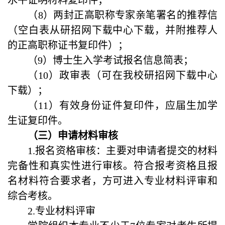
水平证明材料复印件；
（8）两封正高职称专家亲笔署名的推荐信
（空白表从研招网下载中心下载，并附推荐人
的正高职称证书复印件）；
（9）博士生入学考试报名信息简表；
（
10
）政审表（可在我校研招网下载中心
下载）；
（11）有效身份证件复印件，应届生加学
生证复印件。
（三）申请材料审核
1.
报名资格审核
：主要对申请者提交的材料
完备性和真实性进行审核。符合报考资格且报
名材料符合要求者，方可进入
专业材料评审和
综合考核。
2.
专业材料评审