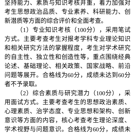
坚持能力、素质与知识考核并重，着力加强对
考生思想政治品质、专业素养、科研能力、创
新潜质等方面的综合评价和全面考查。
（1）专业知识考核（100分），采用笔试
方式。主要考查考生对报考学科专业理论知识
和相关研究方法的掌握程度，考生对学术研究
的自主性、独立性和创造性等，重点围绕经典
论述、基础理论、相关政策、国家战略、前沿
问题等展开。合格线为60分，成绩未达到60分
者不予录取。
（2）综合素质与研究潜力（100分），采
用面试方式。主要考查考生的思想政治素质、
心理素质、治学态度、专业思想和架构、创新
意识等方面的内容，核心考查考生理论深度、
学术视野与问题意识。合格线为60分，成绩未