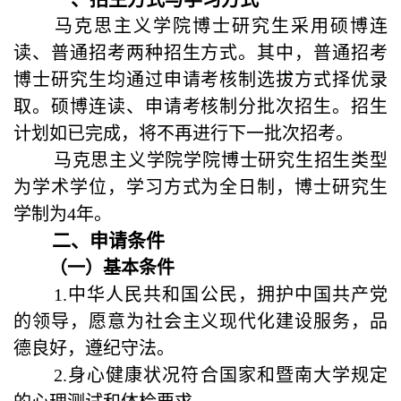
马克思主义学院博士研究生采用硕博连
读、普通招考两种招生方式。其中，普通招考
博士研究生均通过申请考核制选拔方式择优录
取。硕博连读、申请考核制分批次招生。招生
计划如已完成，将不再进行下一批次招考。
马克思主义学院学院博士研究生招生类型
为学术学位，学习方式为全日制，博士研究生
学制为4年。
二、
申请条件
（一）基本条件
1.中华人民共和国公民，拥护中国共产党
的领导，愿意为社会主义现代化建设服务，品
德良好，遵纪守法。
2.身心健康状况符合国家和暨南大学规定