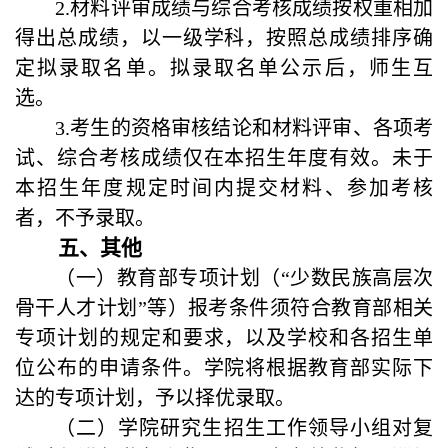
2.
材料评审成绩与综合考核成绩按权重相加
得出总成绩，以一级学科，按照总成绩排序确
定拟录取名单。拟录取名单公示后，师生互
选。
3.考生的资格审核结论和材料评审、各项考
试、综合考核成绩仅在本招生年度有效。未于
本招生年度规定时间内提交材料、参加考核
者，不予录取。
五
、其他
（一）教育部专项计划（“少数民族高层次
骨干人才计划”等）报考条件须符合教育部相关
专项计划的规定和要求，以及学校和各招生单
位公布的申请条件。学院将根据教育部实际下
达的专项计划，予以择优录取。
（二）学院研究生招生工作领导小组对复