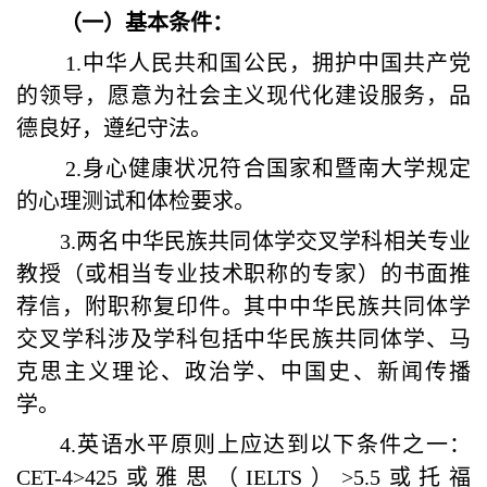
（一）基本条件：
1.中华人民共和国公民，拥护中国共产党
的领导，愿意为社会主义现代化建设服务，品
德良好，遵纪守法。
2.身心健康状况符合国家和暨南大学规定
的心理测试和体检要求。
3.
两名中华民族共同体学交叉学科相关专业
教授（或相当专业技术职称的专家）的书面推
荐信，附职称复印件。其中中华民族共同体学
交叉学科涉及学科包括中华民族共同体学、马
克思主义理论、政治学、中国史、新闻传播
学。
4.英语水平原则上应达到以下条件之一：
CET-4>425或雅思（IELTS）>5.5或托福