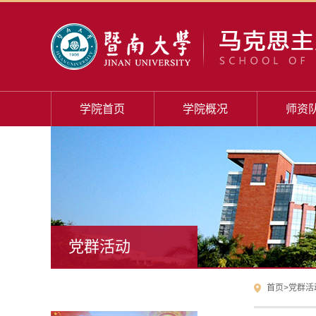
学院首页
学院概况
师资
党群活动
首页
>
党群活