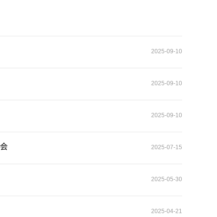
2025-09-10
2025-09-10
2025-09-10
谈会
2025-07-15
2025-05-30
2025-04-21