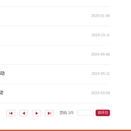
2025-01-06
2024-10-11
2024-09-06
活动
2024-05-11
动
2024-03-09
页码
1
/
5
跳转到