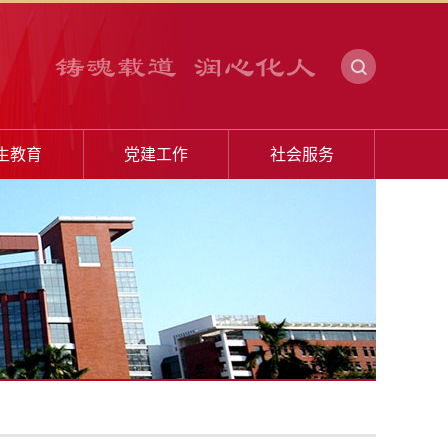
生教育
党建工作
社会服务