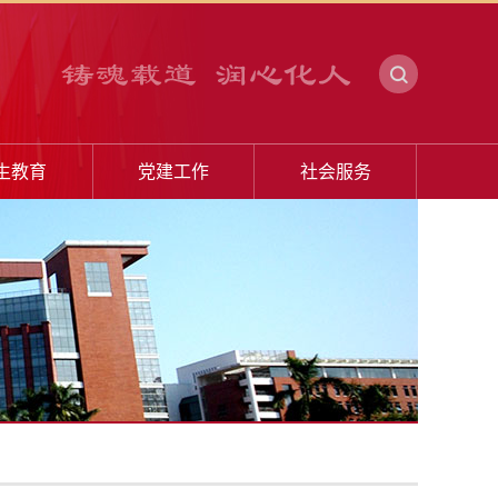
生教育
党建工作
社会服务