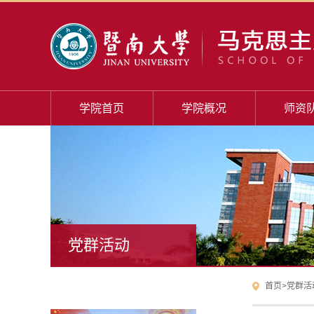
学院首页
学院概况
师资
党群活动
首页
>
党群活