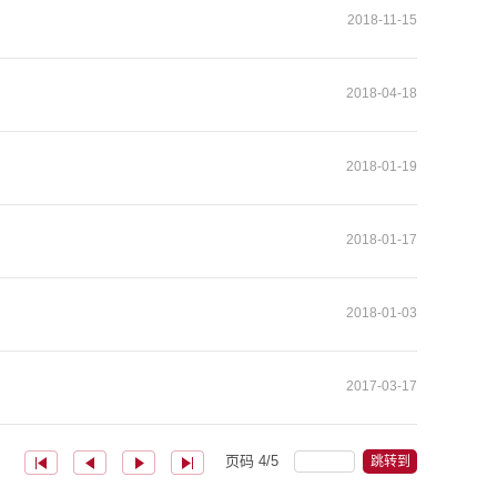
2018-11-15
2018-04-18
2018-01-19
2018-01-17
2018-01-03
2017-03-17
页码
4
/
5
跳转到