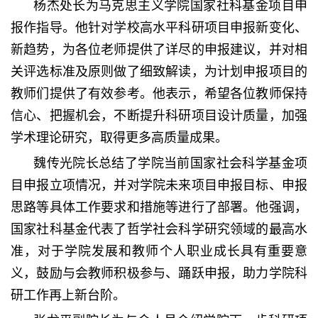
杨杰处长为马克思主义学院国家社科基金项目申
报作指导。他针对学校高水平科研项目申报新变化、
新趋势，为各位老师提供了详尽的申报建议，并对相
关评选标准及原则做了细致解读，为计划申报项目的
教师们提供了有效参考。他表示，希望各位教师保持
信心、把握机会，不断提升科研项目设计质量，加强
学术理论研究，取得更多高质量成果。
魏传光院长总结了学院当前国家社会科学基金项
目申报立项情况，并对学院未来项目申报目标、申报
思路等具体工作要求和措施等进行了部署。他强调，
国家社科基金代表了哲学社会科学研究领域的最高水
准，对于学院发展和教师个人职业成长具有重要意
义，鼓励与会教师积极参与、踊跃申报，助力学院科
研工作再上新台阶。