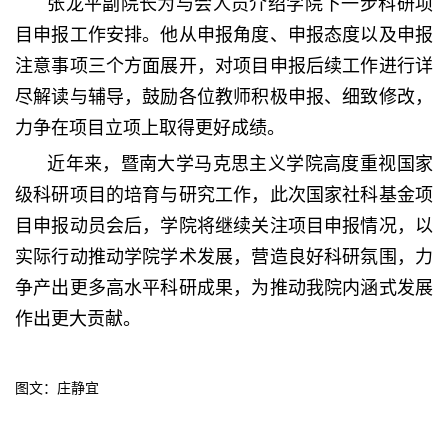
张龙平副院长为与会人员介绍学院下一步科研项
目申报工作安排。他从申报角度、申报态度以及申报
注意事项三个方面展开，对项目申报后续工作进行详
尽解读与辅导，鼓励各位教师积极申报、细致修改，
力争在项目立项上取得更好成绩。
近年来，暨南大学马克思主义学院高度重视国家
级科研项目的培育与研究工作，此次国家社科基金项
目申报动员会后，学院将继续关注项目申报情况，以
实际行动推动学院学术发展，营造良好科研氛围，力
争产出更多高水平科研成果，为推动我院内涵式发展
作出更大贡献。
图文：庄静宜