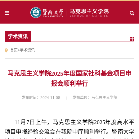
学术资讯
首页
>
学术资讯
马克思主义学院2025年度国家社科基金项目申
报会顺利举行
发布时间：2024-11-08
发布单位：马克思主义学院
11
月
7
日上午，马克思主义学院
2025
年度高水平
项目申报经验交流会在我院中厅顺利举行。暨南大学