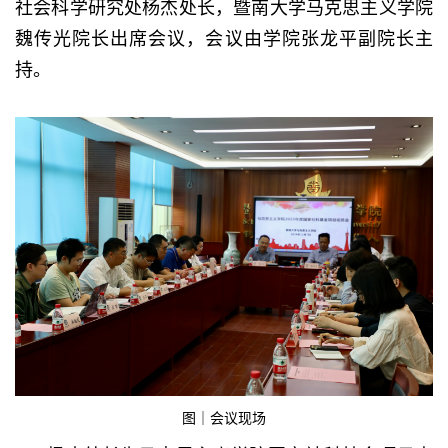
社会科学研究处杨杰处长，暨南大学马克思主义学院
魏传光院长出席会议，会议由学院张龙平副院长主
持。
图｜会议现场