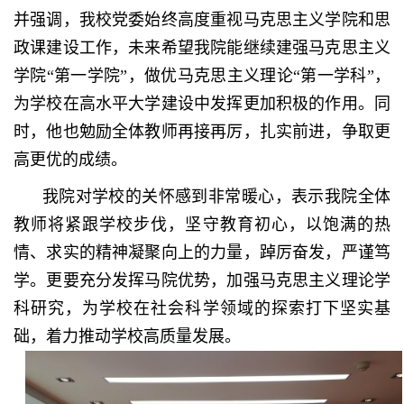
并强调，我校党委始终高度重视马克思主义学院和思
政课建设工作，未来希望我院能继续建强马克思主义
学院“第一学院”，做优马克思主义理论“第一学科”，
为学校在高水平大学建设中发挥更加积极的作用。同
时，他也勉励全体教师再接再厉，扎实前进，争取更
高更优的成绩。
我院对学校的关怀感到非常暖心，表示我院全体
教师将紧跟学校步伐，坚守教育初心，以饱满的热
情、求实的精神凝聚向上的力量，踔厉奋发，严谨笃
学。更要充分发挥马院优势，加强马克思主义理论学
科研究，为学校在社会科学领域的探索打下坚实基
础，着力推动学校高质量发展。