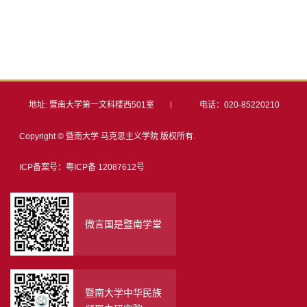
地址: 暨南大学第一文科楼西501室
电话：020-85220210
Copyright © 暨南大学 马克思主义学院 版权所有.
ICP备案号：粤ICP备 12087612号
微言国是暨南学堂
暨南大学中华民族