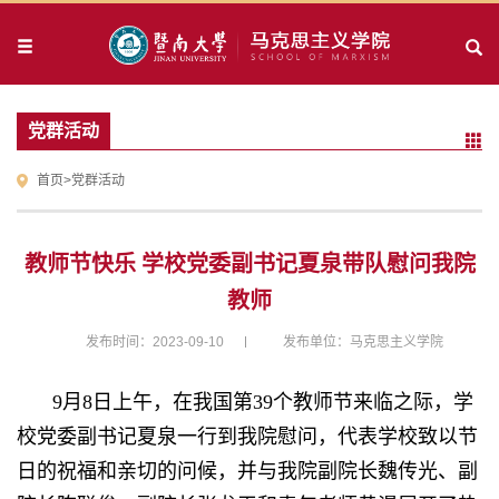
党群活动
首页
>
党群活动
教师节快乐 学校党委副书记夏泉带队慰问我院
教师
发布时间：2023-09-10
发布单位：马克思主义学院
9
月
8
日上午，在我国第
39
个教师节来临之际，学
校党委副书记夏泉一行到我院慰问，代表学校致以节
日的祝福和亲切的问候，并与我院副院长魏传光、副