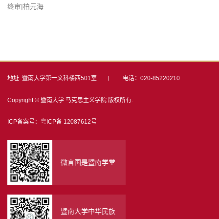
终审|柏元海
地址: 暨南大学第一文科楼西501室
电话：020-85220210
Copyright © 暨南大学 马克思主义学院 版权所有.
ICP备案号：粤ICP备 12087612号
微言国是暨南学堂
暨南大学中华民族