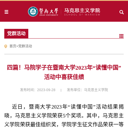
党群活动
首页
>
党群活动
四篇！马院学子在暨南大学2023年“读懂中国”
活动中喜获佳绩
发布时间：2023-09-28
发布单位：马克思主义学院
近日，暨南大学
2023
年“读懂中国”活动结果揭
晓，马克思主义学院荣获
5
个奖项。其中，马克思主
义学院荣获最佳组织奖，学院学生征文作品荣获一等