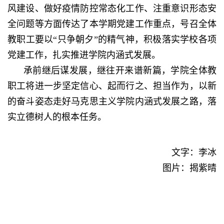
风建设、做好疫情防控常态化工作、注重意识形态安
全问题等方面传达了本学期党建工作重点，号召全体
教职工要以“只争朝夕”的精气神，积极落实学校各项
党建工作，扎实推进学院内涵式发展。
承前继后谋发展，继往开来谱新篇，学院全体教
职工将进一步坚定信心、起而行之、担当作为，以新
的奋斗姿态走好马克思主义学院内涵式发展之路，落
实立德树人的根本任务。
文字：李冰
图片：揭紫晴