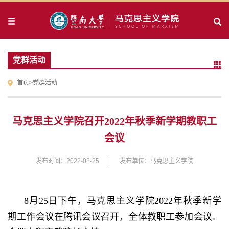
党群活动
首页
>
党群活动
马克思主义学院召开2022年秋季新学期教职工
会议
发布时间：2022-08-25
发布单位：马克思主义学院
8
月
25
日下午，马克思主义学院
2022
年秋季新学
期工作会议在腾讯会议召开，全体教职工参加会议。