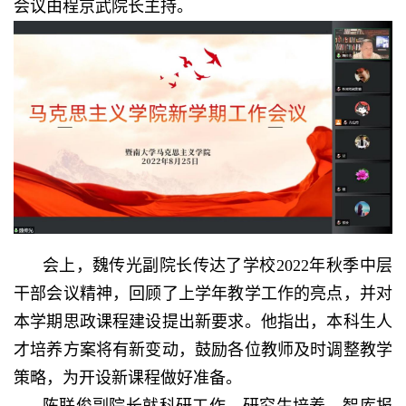
会议由程京武院长主持。
会上，魏传光副院长传达了学校
2022
年秋季中层
干部会议精神，回顾了上学年教学工作的亮点，并对
本学期思政课程建设提出新要求。他指出，本科生人
才培养方案将有新变动，鼓励各位教师及时调整教学
策略，为开设新课程做好准备。