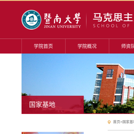
学院首页
学院概况
师资
国家基地
首页
>
国家基