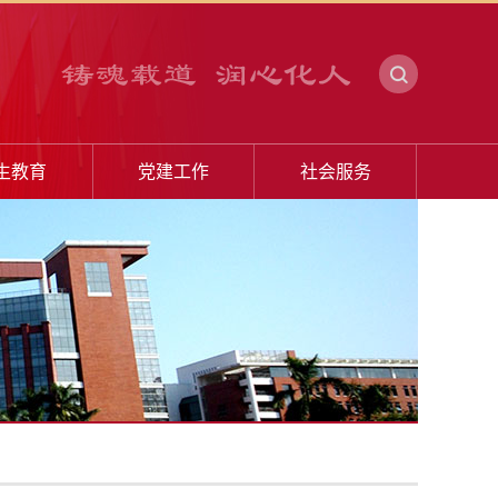
生教育
党建工作
社会服务