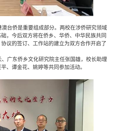
澳台侨是重要组成部分。两校在涉侨研究领域
基础，今后双方将在侨乡、华侨、中华民族共同
，协议的签订、工作站的建立为双方合作开启了
、广东侨乡文化研究院主任张国雄，校长助理
坚平、谭金花、姚婷等共同参加活动。