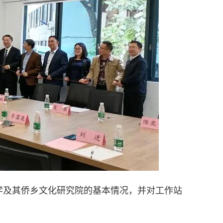
及其侨乡文化研究院的基本情况，并对工作站