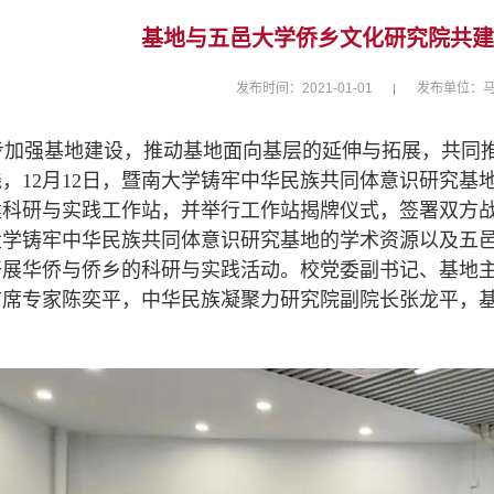
基地与五邑大学侨乡文化研究院共建
发布时间：2021-01-01
发布单位：
加强基地建设，推动基地面向基层的延伸与拓展，共同推
，12月12日，暨南大学铸牢中华民族共同体意识研究
建科研与实践工作站，并举行工作站揭牌仪式，签署双方
大学铸牢中华民族共同体意识研究基地的学术资源以及五
开展华侨与侨乡的科研与实践活动。校党委副书记、基地主
首席专家陈奕平，中华民族凝聚力研究院副院长张龙平，